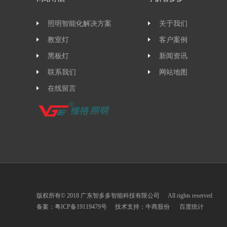
照明智能化解决方案
关于我们
教室灯
客户案例
黑板灯
新闻资讯
联系我们
网站地图
在线留言
版权所有© 2018 广东智多多智能科技有限公司
All rights reserved
备案：
粤ICP备19119479号
技术支持：
牛商股份
百度统计