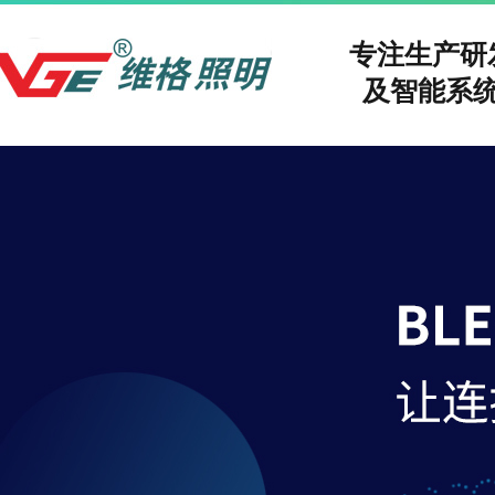
专注生产
及智能系统