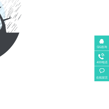
QQ咨询
400电话
在线留言