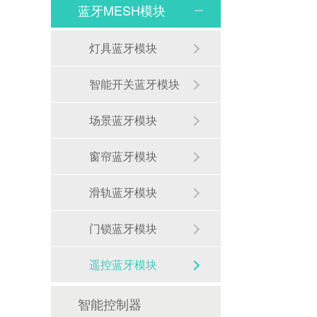
蓝牙MESH模块
灯具蓝牙模块
智能开关蓝牙模块
场景蓝牙模块
窗帘蓝牙模块
滑轨蓝牙模块
门锁蓝牙模块
遥控蓝牙模块
智能控制器