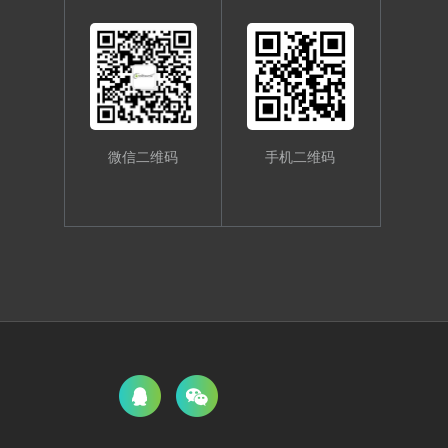
微信二维码
手机二维码