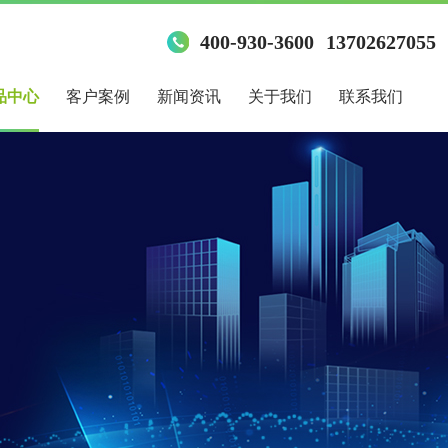
400-930-3600
13702627055
品中心
客户案例
新闻资讯
关于我们
联系我们