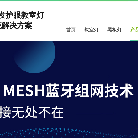
研发护眼教室灯
解决方案
首页
教室灯
黑板灯
产