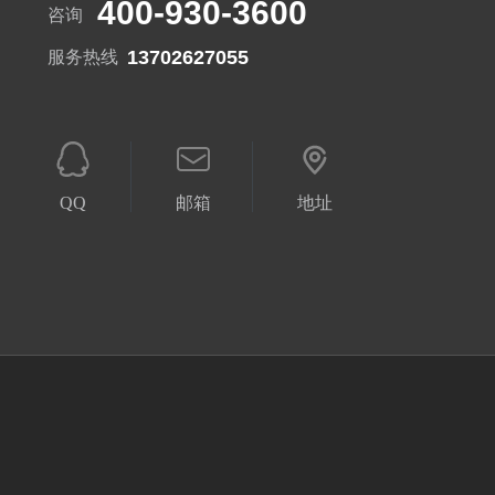
400-930-3600
咨询
13702627055
服务热线
QQ
邮箱
地址