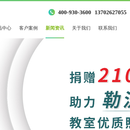
400-930-3600
13702627055
品中心
客户案例
新闻资讯
关于我们
联系我们