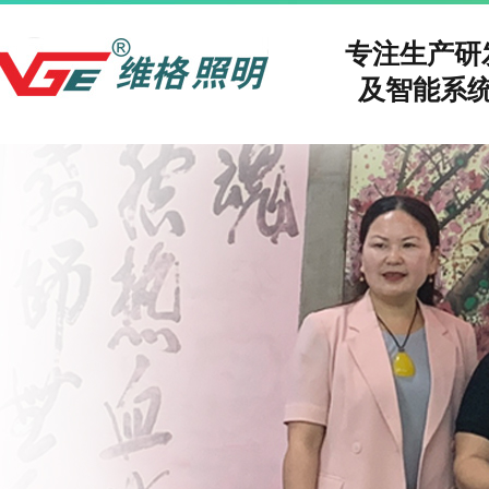
专注生产
及智能系统