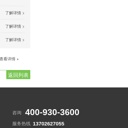
了解详情 >
了解详情 >
了解详情 >
查看详情 +
返回列表
400-930-3600
咨询
13702627055
服务热线