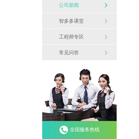
公司新闻
智多多课堂
工程师专区
常见问答
全国服务热线