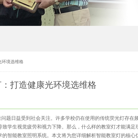
光环境选维格
灯：打造健康光环境选维格
量问题日益受到社会关注。许多学校仍在使用的传统荧光灯存在
导致学生视觉疲劳和视力下降。那么，什么样的教室灯才能满足
学的智能教室照明系统。本文将为您详细解析智能教室灯的核心