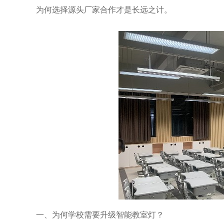
为何选择源头厂家合作才是长远之计。
一、
为何学校需要升级智能教室灯？