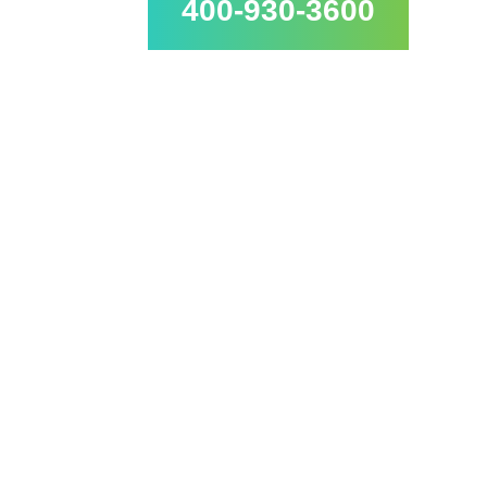
400-930-3600