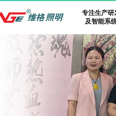
专注生产
及智能系统