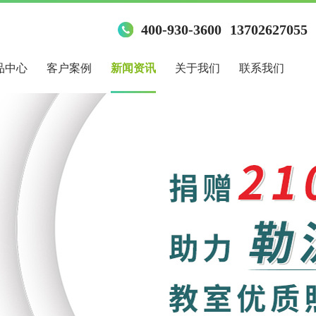
400-930-3600
13702627055
品中心
客户案例
新闻资讯
关于我们
联系我们