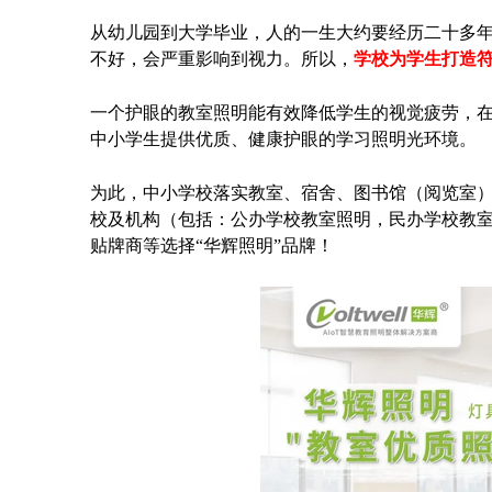
从幼儿园到大学毕业，人的一生大约要经历二十多
不好，会严重影响到视力。所以，
学校为学生打造
一个护眼的教室照明能有效降低学生的视觉疲劳，
中小学生提供优质、健康护眼的学习照明光环境。
为此，中小学校落实教室、宿舍、图书馆（阅览室）
校及机构（包括：公办学校教室照明，民办学校教室
贴牌商等选择“华辉照明”品牌！