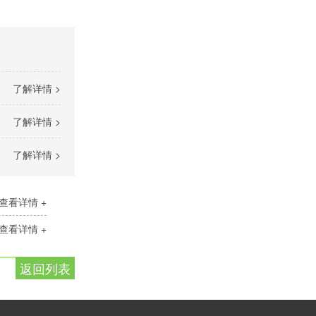
了解详情 >
了解详情 >
了解详情 >
查看详情 +
查看详情 +
返回列表