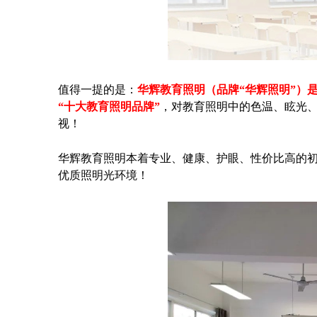
值得一提的是：
华辉教育照明（品牌“华辉照明”）
“十大教育照明品牌”
，对教育照明中的色温、眩光
视！
华辉教育照明本着专业、健康、护眼、性价比高的
优质照明光环境！