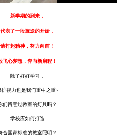
新学期的到来，
代表了一段旅途的开始，
请打起精神，努力向前！
放飞心梦想，奔向新启程！
除了好好学习，
保护视力也是我们重中之重~
你们留意过教室的灯具吗？
学校应如何打造
符合国家标准的教室照明？