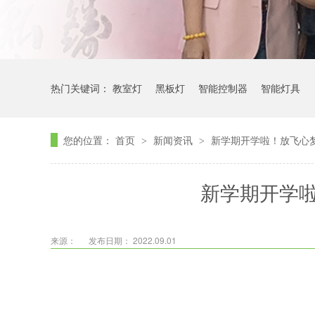
热门关键词：
教室灯
黑板灯
智能控制器
智能灯具
您的位置：
首页
新闻资讯
新学期开学啦！放飞心
>
>
新学期开学
来源：
发布日期： 2022.09.01