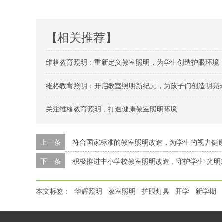
【相关推荐】
维格教育照明：重新定义教室照明，为学生创造护眼环境
维格教育照明：开启教室照明新纪元，为孩子们创造明亮
关注维格教育照明，打造健康教室照明环境
上一条
符合国家标准的教室照明改造，为学生的视力健康
下一条
积极推进中小学校教室照明改造，守护学生“光明
本文标签：
华辉照明
教室照明
护眼灯具
开学
新学期