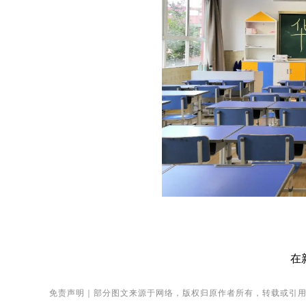
在
免责声明｜部分图文来源于网络，版权归原作者所有，转载或引