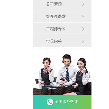
公司新闻
智多多课堂
工程师专区
常见问答
全国服务热线