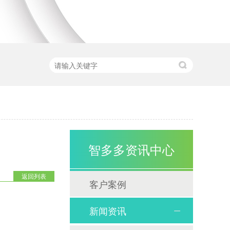
智多多资讯中心
返回列表
客户案例
新闻资讯