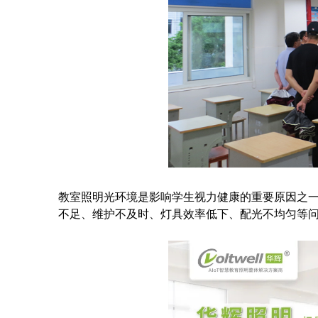
教室照明光环境是影响学生视力健康的重要原因之
不足、维护不及时、灯具效率低下、配光不均匀等