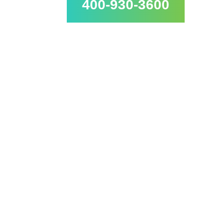
400-930-3600