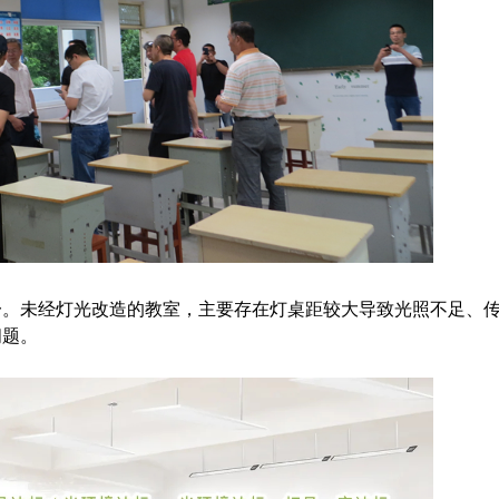
一。未经灯光改造的教室，主要存在灯桌距较大导致光照不足、
问题。