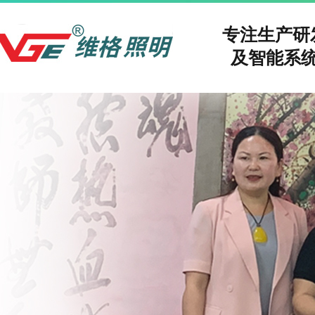
专注生产
及智能系统