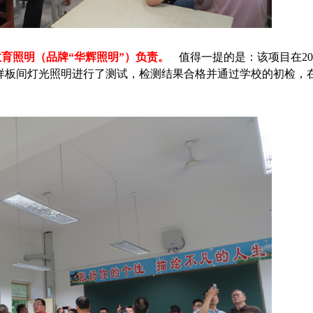
育照明（品牌“华辉照明”）负责。
值得一提的是：该项目在202
教室样板间灯光照明进行了测试，检测结果合格并通过学校的初检，