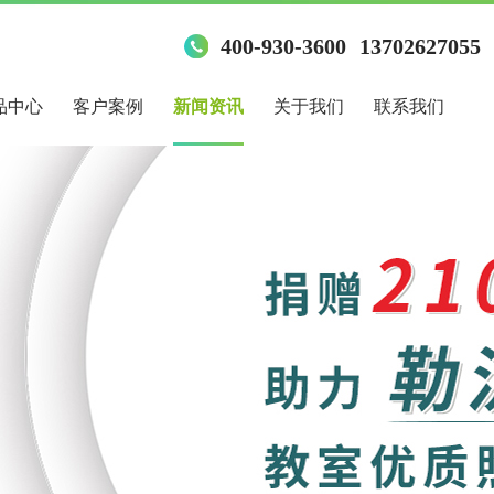
400-930-3600
13702627055
品中心
客户案例
新闻资讯
关于我们
联系我们