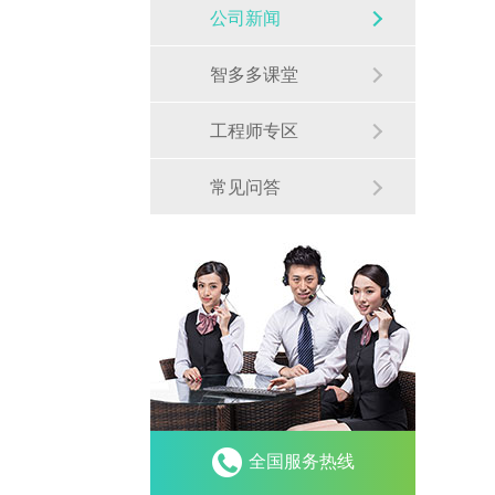
公司新闻
智多多课堂
工程师专区
常见问答
全国服务热线