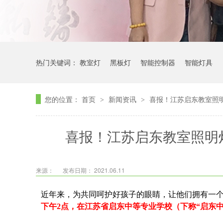
热门关键词：
教室灯
黑板灯
智能控制器
智能灯具
您的位置：
首页
新闻资讯
喜报！江苏启东教室照
>
>
喜报！江苏启东教室照明
来源：
发布日期： 2021.06.11
近年来，为共同呵护好孩子的眼睛，让他们拥有一
下午2点，在江苏省启东中等专业学校（下称“启东