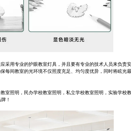
校应采用专业的护眼教室灯具，并且要有专业的技术人员来负责
确保每间教室的光环境不仅照度充足、均匀度优异，同时将眩光
校教室照明，民办学校教室照明，私立学校教室照明，实验学校
品牌！