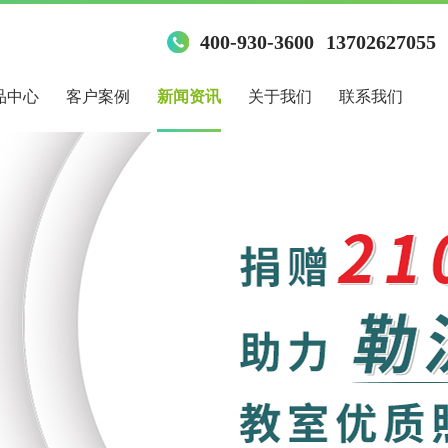
400-930-3600
13702627055
品中心
客户案例
新闻资讯
关于我们
联系我们