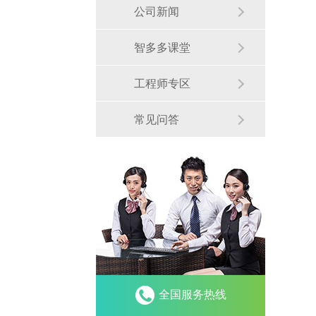
公司新闻
智多多课堂
工程师专区
常见问答
全国服务热线