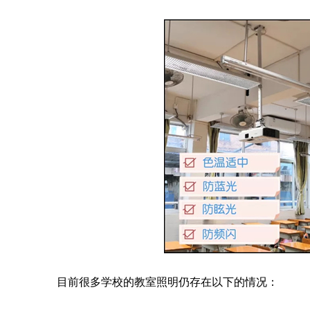
目前很多学校的教室照明仍存在以下的情况：