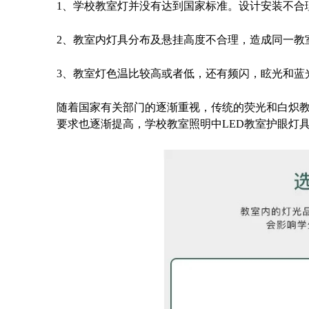
1、学校教室灯并没有达到国家标准。设计安装不合
2、教室内灯具分布及悬挂高度不合理，造成同一教
3、教室灯色温比较高或者低，还有频闪，眩光和蓝
随着国家有关部门的逐渐重视，传统的荧光和白炽
要求也逐渐提高，学校教室照明中LED教室护眼灯