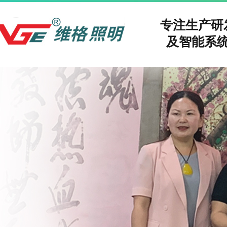
专注生产
及智能系统