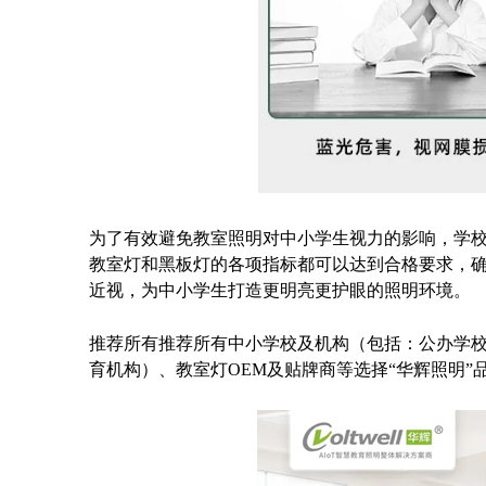
为了有效避免教室照明对中小学生视力的影响，学
教室灯和黑板灯的各项指标都可以达到合格要求，
近视，为中小学生打造更明亮更护眼的照明环境。
推荐所有推荐所有中小学校及机构（包括：公办学
育机构）、教室灯OEM及贴牌商等选择“华辉照明”