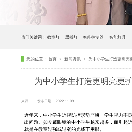
热门关键词：
教室灯
黑板灯
智能控制器
智能灯具
您的位置：
首页
新闻资讯
为中小学生打造更明亮
>
>
为中小学生打造更明亮更
来源：
发布日期： 2022.11.09
近年来，中小学生近视防控形势严峻，学生视力不
出问题。如今戴眼镜的中小学生越来越多，而引起
就是在教室过强或过弱的光线下用眼。