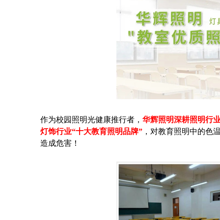
作为校园照明光健康推行者，
华辉照明深耕照明行业
灯饰行业“十大教育照明品牌”
，对教育照明中的色
造成危害！