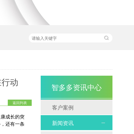
在行动
智多多资讯中心
返回列表
客户案例
健康成长的突
新闻资讯
外，还有一条