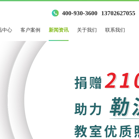
400-930-3600
13702627055
品中心
客户案例
新闻资讯
关于我们
联系我们