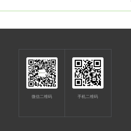
微信二维码
手机二维码