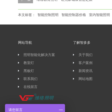
本文标签：
智能控制照明
智能控制器价格
室内智能照明
网站导航
了解智多多
照明智能化解决方案
关于我们
教室灯
客户案例
黑板灯
新闻资讯
联系我们
网站地图
在线留言
请您留言