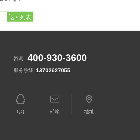
返回列表
400-930-3600
咨询
13702627055
服务热线
QQ
邮箱
地址