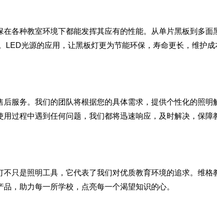
保在各种教室环境下都能发挥其应有的性能。从单片黑板到多面
。
LED
光源的应用，让黑板灯更为节能环保，寿命更长，维护成
售后服务。我们的团队将根据您的具体需求，提供个性化的照明
使用过程中遇到任何问题，我们都将迅速响应，及时解决，保障
灯不只是照明工具，它代表了我们对优质教育环境的追求。
维格
产品，助力每一所学校，点亮每一个渴望知识的心。