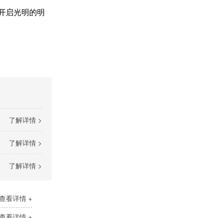
开启光明的明
了解详情 >
了解详情 >
了解详情 >
查看详情 +
查看详情 +