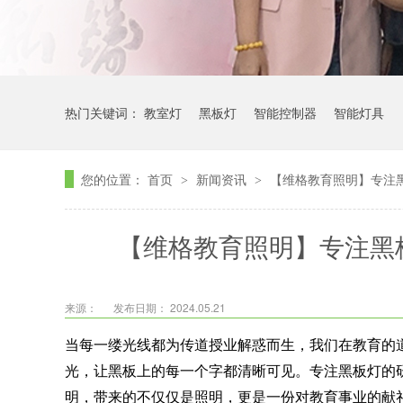
热门关键词：
教室灯
黑板灯
智能控制器
智能灯具
您的位置：
首页
新闻资讯
【维格教育照明】专注
>
>
【维格教育照明】专注黑
来源：
发布日期： 2024.05.21
当每一缕光线都为传道授业解惑而生，我们在教育的
光，让黑板上的每一个字都清晰可见。专注黑板灯的
明，带来的不仅仅是照明，更是一份对教育事业的献