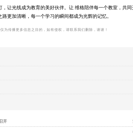
灯，让光线成为教育的美好伙伴。让
维格
陪伴每一个教室，共同
之路更加清晰，每一个学习的瞬间都成为光辉的记忆。
用仅为传播更多信息之目的，如有侵权，请联系我们删除，谢谢！
召开