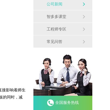
公司新闻
智多多课堂
工程师专区
常见问答
直接影响着师生
板的同时，减
全国服务热线