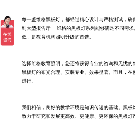
每一盏
维格
黑板灯，都经过精心设计与严格测试，确
到大型报告厅，
维格
的黑板灯系列能够满足不同需求
低，是教育机构照明升级的首选。
选择
维格
教育照明，您还将获得专业的咨询和无忧的
黑板灯的布光合理、安装专业、效果显著。而且，在
进行。
我们相信，良好的教学环境是知识传递的基础。黑板
致力于研究和发展更高效、更健康、更环保的黑板灯