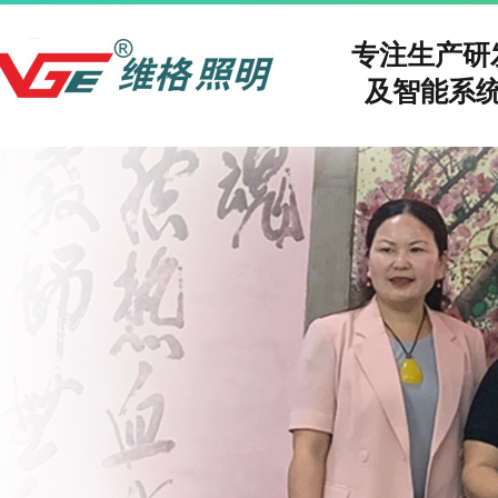
专注生产
及智能系统