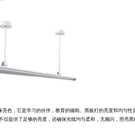
抹亮色，它是学习的伙伴，教育的辅助。黑板灯的亮度和均匀性
不仅提供了足够的亮度，还确保光线均匀柔和，无频闪，照亮黑