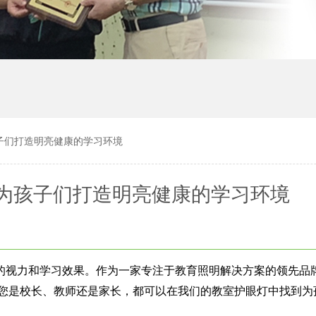
子们打造明亮健康的学习环境
为孩子们打造明亮健康的学习环境
的视力和学习效果。作为一家专注于教育照明解决方案的领先品
您是校长、教师还是家长，都可以在我们的教室护眼灯中找到为