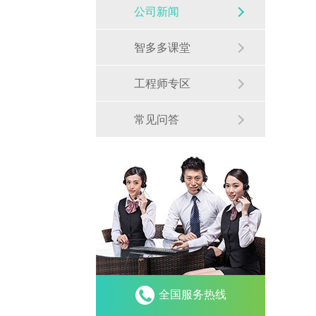
公司新闻
智多多课堂
工程师专区
常见问答
全国服务热线