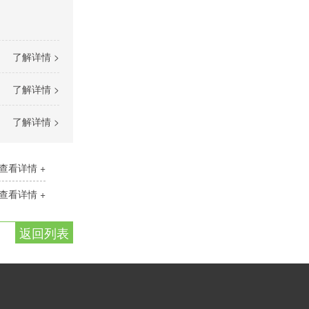
了解详情 >
了解详情 >
了解详情 >
查看详情 +
查看详情 +
返回列表