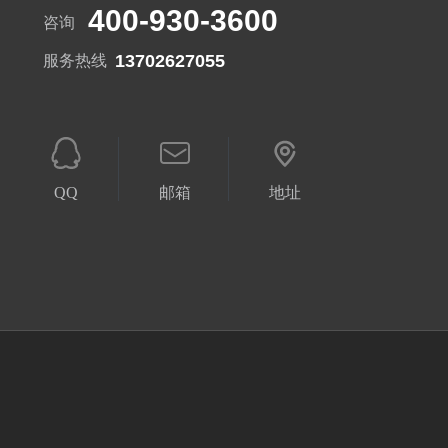
400-930-3600
咨询
13702627055
服务热线
QQ
邮箱
地址