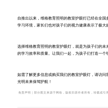
自推出以来，
维格
教育照明的教室护眼灯已经在全国
学习环境，家长们也对孩子们的视力健康表示了极大
选择
维格
教育照明的教室护眼灯，就是为孩子们的未
的学习效率和质量。让我们一起，为孩子们打造一个
如需了解更多信息或购买我们的教室护眼灯，请访问
光明未来保驾护航！
免责声明｜部分图文来源于网络，版权归原作者所有，转载或引