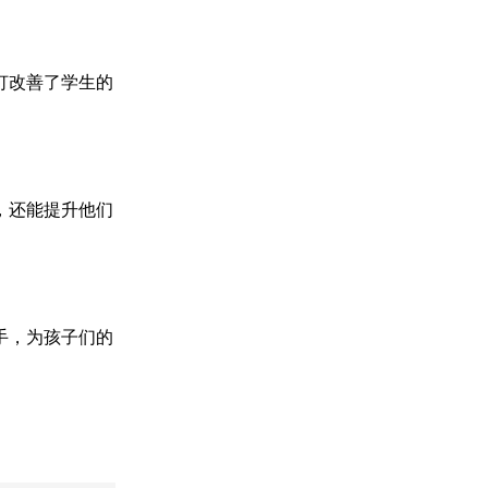
灯改善了学生的
，还能提升他们
手，为孩子们的