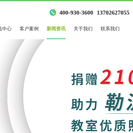
400-930-3600
13702627055
品中心
客户案例
新闻资讯
关于我们
联系我们