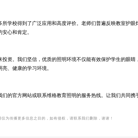
多所学校得到了广泛应用和高度评价。老师们普遍反映教室护眼
的安心和肯定。
来投资。我们坚信，优质的照明环境不仅能有效保护学生的眼睛
明亮、健康的学习环境。
我们的官方网站或联系
维格
教育照明的服务热线。让我们共同携
用仅为传播更多信息之目的，如有侵权，请联系我们删除，谢谢！