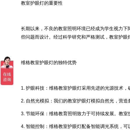
教室护眼灯的重要性
长期以来，不良的教室照明环境已经成为学生视力下
些问题而设计。经过科学研究和严格测试，教室护眼
维格
教室护眼灯的独特优势
1.
护眼科技：
维格
教室护眼灯采用先进的光源技术，
2.
自然光模拟：我们的教室护眼灯模拟自然光，营造
3.
节能环保：
维格
教育照明致力于可持续发展。教室
4.
智能控制：
维格
教室护眼灯配备智能调光系统，可