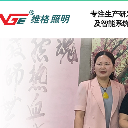
专注生产
及智能系统