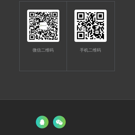
微信二维码
手机二维码