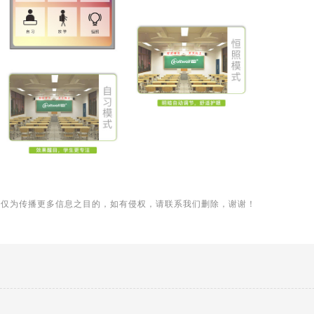
用仅为传播更多信息之目的，如有侵权，请联系我们删除，谢谢！