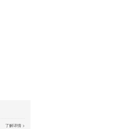
了解详情 >