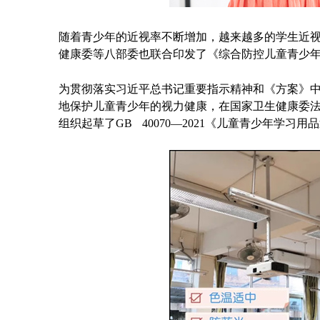
随着青少年的近视率不断增加，越来越多的学生近
健康委等八部委也联合印发了《综合防控儿童青少年
为贯彻落实习近平总书记重要指示精神和《方案》
地保护儿童青少年的视力健康，在国家卫生健康委
组织起草了GB 40070—2021《儿童青少年学习