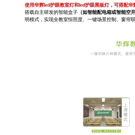
使用华辉led护眼教室灯和led护眼黑板灯，可搭配
搭载自主研发的智能盒子
（如智能配电箱或智能空
明模式，实现全教室恒照度、一键场景控制、窗帘