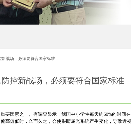
控新战场，必须要符合国家标准
视防控新战场，必须要符合国家标准
重要因素之一。有调查显示，我国中小学生每天约60%的时间
温偏高偏低时，久而久之，会使眼睛屈光系统产生变化，导致近