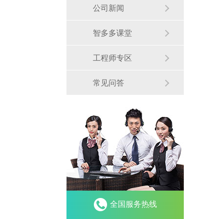
公司新闻
智多多课堂
工程师专区
常见问答
全国服务热线