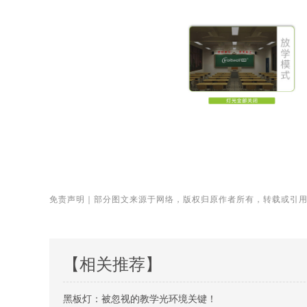
免责声明｜部分图文来源于网络，版权归原作者所有，转载或引
【相关推荐】
黑板灯：被忽视的教学光环境关键！