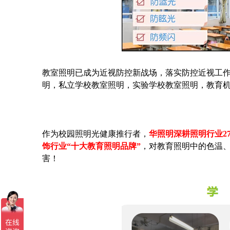
教室照明已成为近视防控新战场，落实防控近视工
明，私立学校教室照明，实验学校教室照明，教育机
作为校园照明光健康推行者，
华照明深耕照明行业2
饰行业“十大教育照明品牌”
，对教育照明中的色温
害！