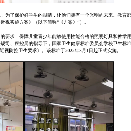
视，为了保护好学生的眼睛，让他们拥有一个光明的未来。教育
近视实施方案》（以下简称“《方案》”）。
中的要求，保障儿童青少年能够使用性能合格的照明灯具和教学
法规司、疾控局的指导下，国家卫生健康标准委员会学校卫生标
用品近视防控卫生要求》。该标准于2022年3月1日起正式实施。