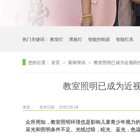
热门关键词：
教室灯
黑板灯
智能控制器
智能灯具
您的位置：
首页
新闻资讯
教室照明已成为近视防
>
>
教室照明已成为近
来源：
发布日期： 2022.05.28
众所周知，教室照明环境也是影响儿童青少年视力的
采光和照明条件不足、光线过暗，眩光、蓝光，色