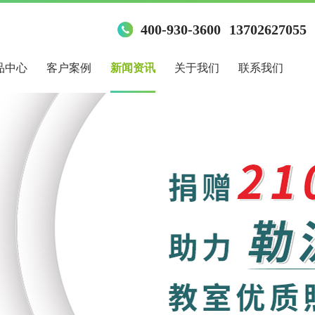
400-930-3600
13702627055
品中心
客户案例
新闻资讯
关于我们
联系我们