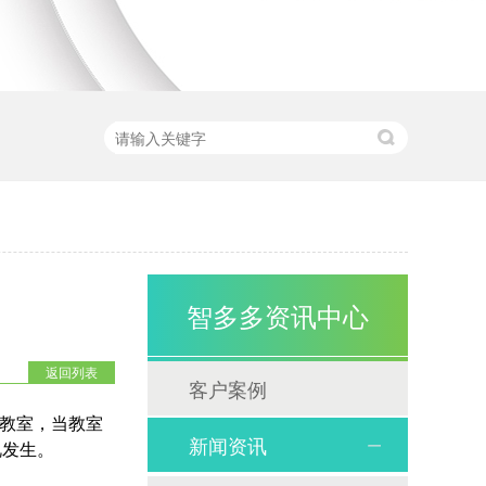
智多多资讯中心
返回列表
客户案例
在教室，当教室
新闻资讯
视发生。