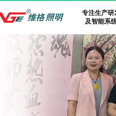
专注生产
及智能系统