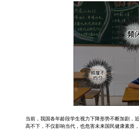
当前，我国各年龄段学生视力下降形势不断加剧，
高不下，不仅影响当代，也危害未来国民健康素质