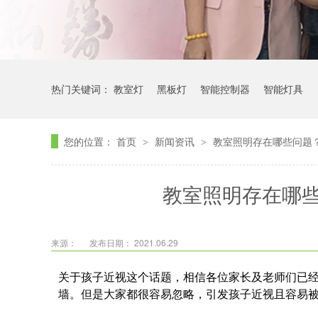
热门关键词：
教室灯
黑板灯
智能控制器
智能灯具
您的位置：
首页
新闻资讯
教室照明存在哪些问题
>
>
教室照明存在哪
来源：
发布日期： 2021.06.29
关于孩子近视这个话题，相信各位家长及老师们已
墙。但是大家都很容易忽略，引发孩子近视且容易