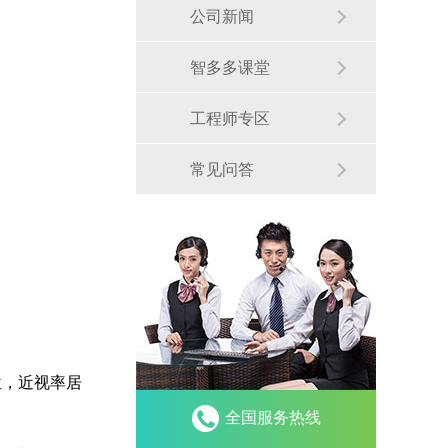
公司新闻
智多多课堂
工程师专区
常见问答
位，近视率居
全国服务热线