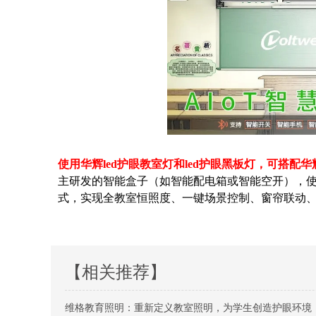
使用华辉led护眼教室灯和led护眼黑板灯，可搭配
主研发的智能盒子（如智能配电箱或智能空开），使
式，实现全教室恒照度、一键场景控制、窗帘联动
【相关推荐】
维格教育照明：重新定义教室照明，为学生创造护眼环境