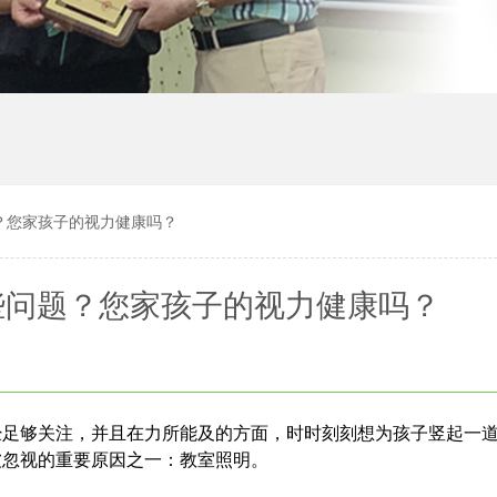
？您家孩子的视力健康吗？
些问题？您家孩子的视力健康吗？
经足够关注，并且在力所能及的方面，时时刻刻想为孩子竖起一
被忽视的重要原因之一：教室照明。