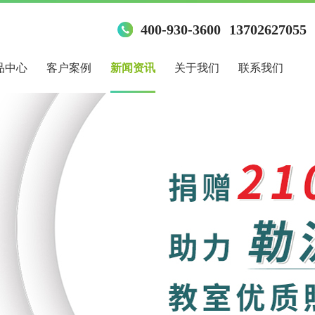
400-930-3600
13702627055
品中心
客户案例
新闻资讯
关于我们
联系我们