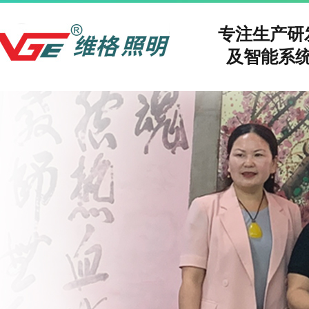
专注生产
及智能系统