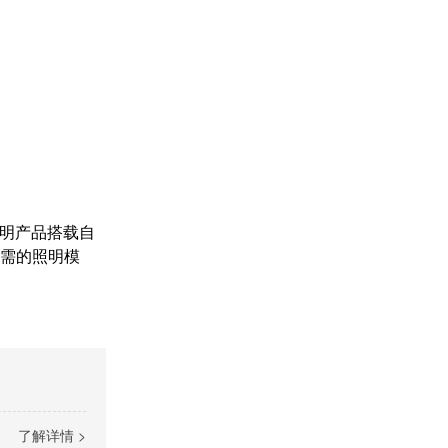
明产品搭载自
所需的照明模
了解详情 >