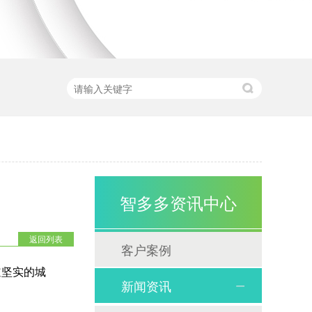
智多多资讯中心
返回列表
客户案例
道坚实的城
新闻资讯