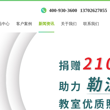
400-930-3600
13702627055
品中心
客户案例
新闻资讯
关于我们
联系我们