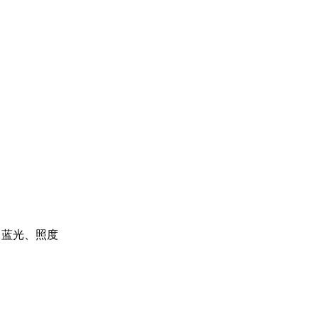
、蓝光、照度