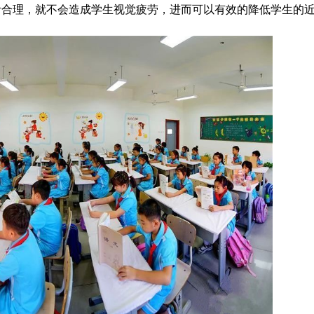
计合理，就不会造成学生视觉疲劳，进而可以有效的降低学生的