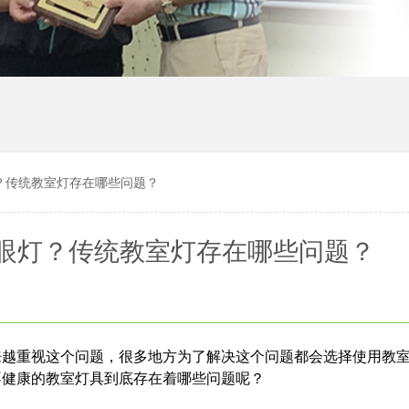
？传统教室灯存在哪些问题？
眼灯？传统教室灯存在哪些问题？
来越重视这个问题，很多地方为了解决这个问题都会选择使用教
不健康的教室灯具到底存在着哪些问题呢？