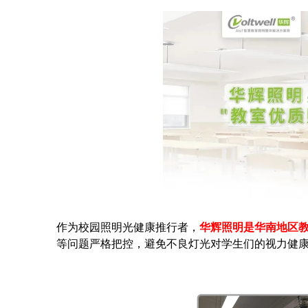
作为校园照明光健康推行者，
华辉照明是华南地区
等问题严格把控，避免不良灯光对学生们的视力健