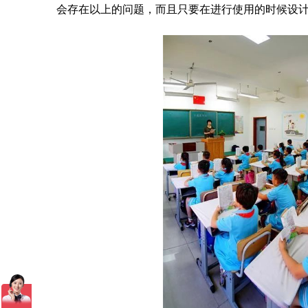
会存在以上的问题，而且只要在进行使用的时候设