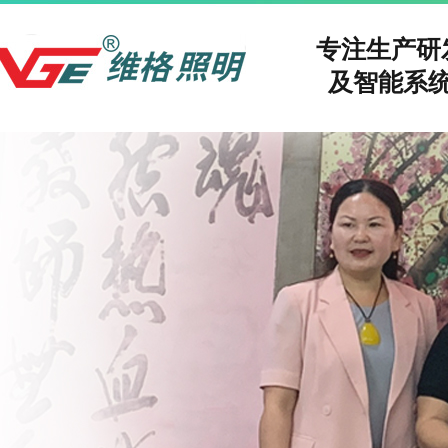
专注生产
及智能系统