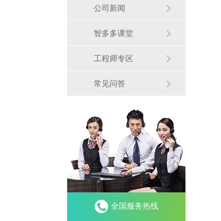
公司新闻
智多多课堂
工程师专区
常见问答
全国服务热线