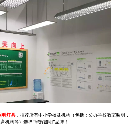
照明灯具
，推荐所有中小学校及机构（包括：公办学校教室照明
育机构等）选择“华辉照明”品牌！