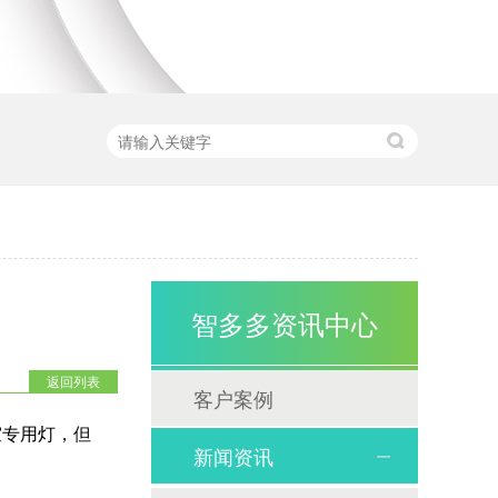
智多多资讯中心
返回列表
客户案例
室专用灯，但
新闻资讯