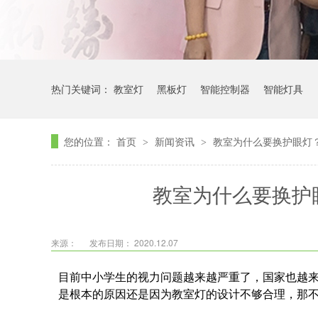
热门关键词：
教室灯
黑板灯
智能控制器
智能灯具
您的位置：
首页
新闻资讯
教室为什么要换护眼灯
>
>
教室为什么要换护
来源：
发布日期： 2020.12.07
目前中小学生的视力问题越来越严重了，国家也越
是根本的原因还是因为教室灯的设计不够合理，那