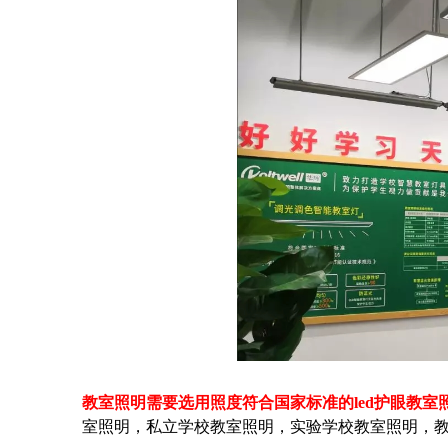
教室照明需要选用照度符合国家标准的led护眼教室
室照明，私立学校教室照明，实验学校教室照明，教