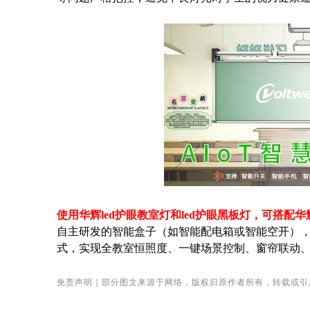
使用华辉led护眼教室灯和led护眼黑板灯，可搭配
自主研发的智能盒子（如智能配电箱或智能空开），
式，实现全教室恒照度、一键场景控制、窗帘联动
免责声明
｜部分图文来源于网络，版权归原作者所有，转载或引