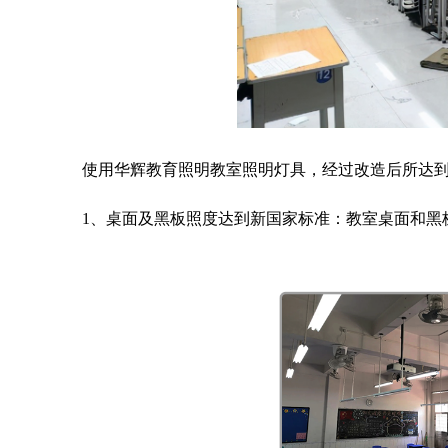
使用华辉教育照明教室照明灯具，经过改造后所达
1、桌面及黑板照度达到新国家标准：教室桌面和黑板照