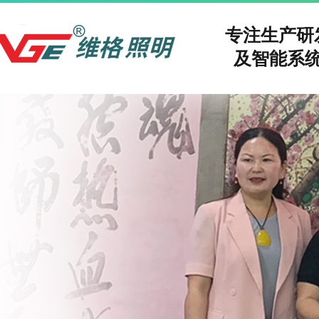
专注生产
及智能系统