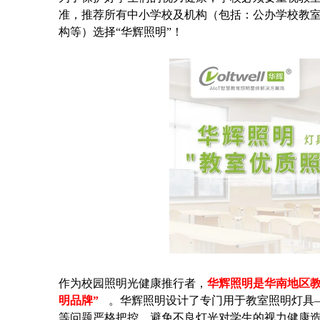
准，推荐所有中小学校及机构（包括：公办学校教
构等）选择“华辉照明”！
作为校园照明光健康推行者，
华辉照明是华南地区
明品牌”
。华辉照明设计了专门用于教室照明灯具—
等问题严格把控，避免不良灯光对学生的视力健康