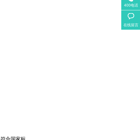
400电话
在线留言
要符合国家标