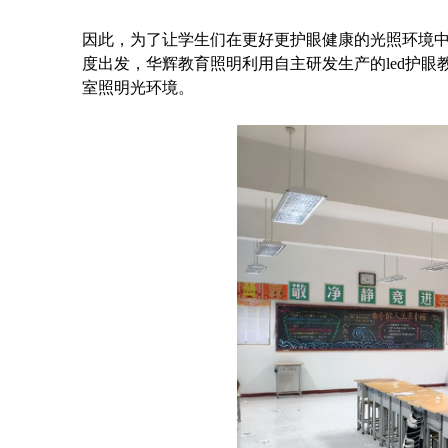
因此，为了让学生们在更好更护眼健康的光照环境
度出发，华辉教育照明利用自主研发生产的led护
室照明光环境。