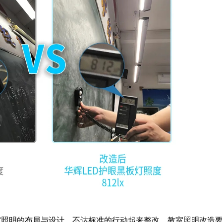
室照明的布局与设计，不达标准的行动起来整改。教室照明改造