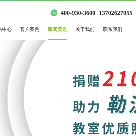
400-930-3600
13702627055
品中心
客户案例
新闻资讯
关于我们
联系我们