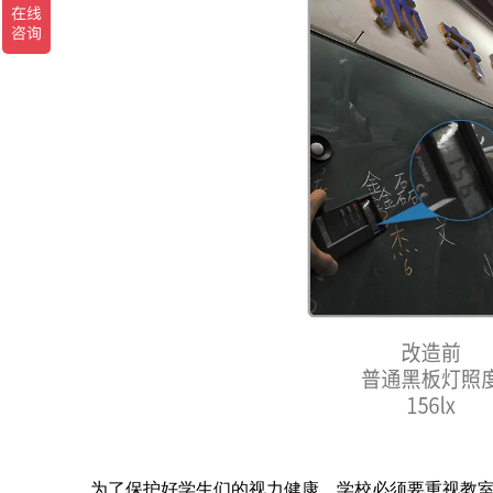
为了保护好学生们的视力健康，学校必须要重视教