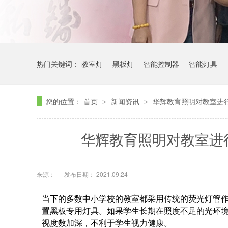
热门关键词：
教室灯
黑板灯
智能控制器
智能灯具
您的位置：
首页
新闻资讯
华辉教育照明对教室进
>
>
华辉教育照明对教室进
来源：
发布日期： 2021.09.24
当下的多数中小学校的教室都采用传统的荧光灯管
置黑板专用灯具。如果学生长期在照度不足的光环
视度数加深，不利于学生视力健康。