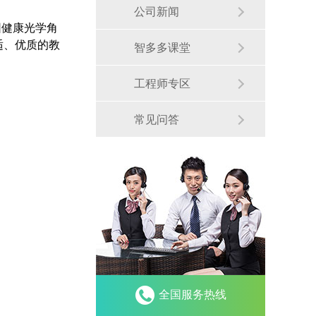
公司新闻
园健康光学角
适、优质的教
智多多课堂
工程师专区
常见问答
全国服务热线