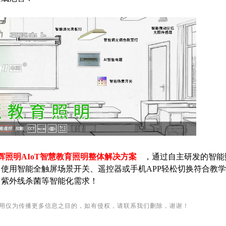
华辉照明AIoT智慧教育照明整体解决方案
，通过自主研发的智能
使用智能全触屏场景开关、遥控器或手机APP轻松切换符合教
、紫外线杀菌等智能化需求！
用仅为传播更多信息之目的，如有侵权，请联系我们删除，谢谢！