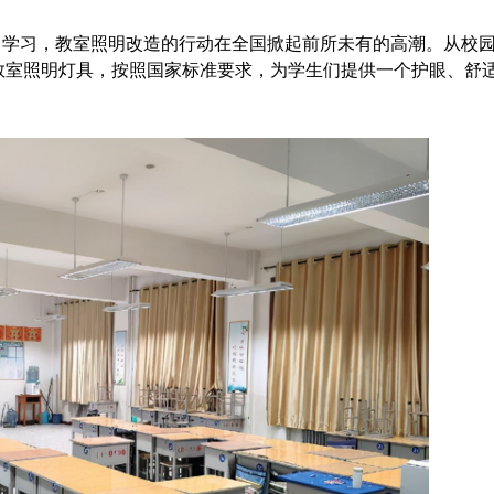
中学习，教室照明改造的行动在全国掀起前所未有的高潮。从校
眼教室照明灯具，按照国家标准要求，为学生们提供一个护眼、舒