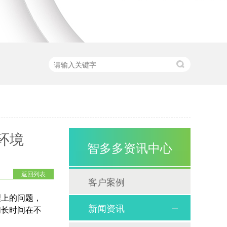
环境
智多多资讯中心
返回列表
客户案例
理上的问题，
新闻资讯
们长时间在不