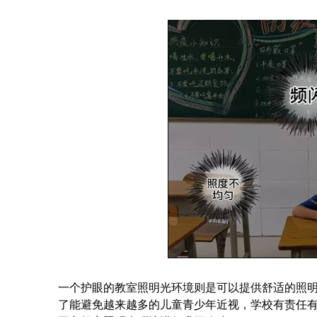
一个护眼的教室照明光环境则是可以提供舒适的照
了能避免越来越多的儿童青少年近视，学校有责任