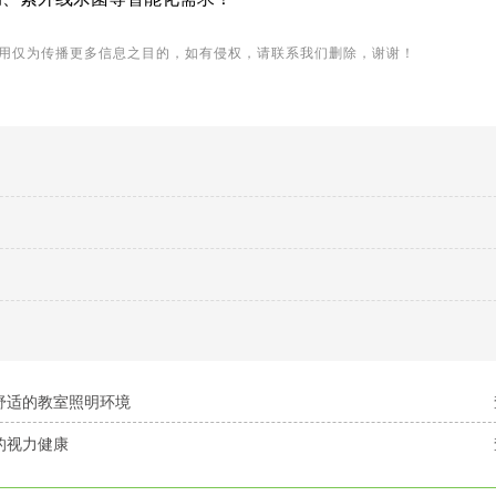
用仅为传播更多信息之目的，如有侵权，请联系我们删除，谢谢！
舒适的教室照明环境
的视力健康