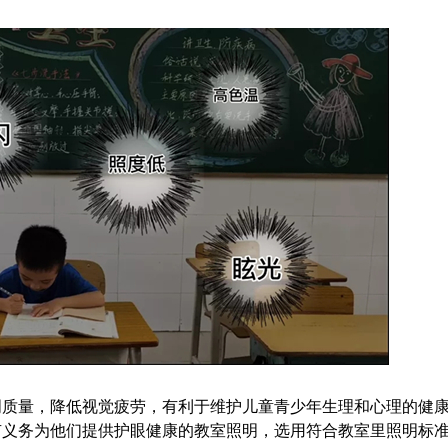
明质量，降低视觉疲劳，有利于维护儿童青少年生理和心理的健
有义务为他们提供护眼健康的教室照明，选用符合教室里照明标