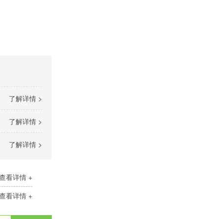
了解详情 >
了解详情 >
了解详情 >
查看详情 +
查看详情 +