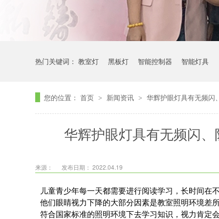
热门关键词：
教室灯
黑板灯
智能控制器
智能灯具
您的位置：
首页
新闻资讯
华辉护眼灯具有无频闪
>
>
华辉护眼灯具有无频闪、
来源：
发布日期： 2022.04.19
儿童青少年每一天都需要进行阅读学习，长时间在
他们眼睛视力下降的大部分因素是教室照明环境差
符合国家标准的照明环境下去学习知识，视力肯定