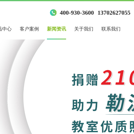
400-930-3600
13702627055
品中心
客户案例
新闻资讯
关于我们
联系我们