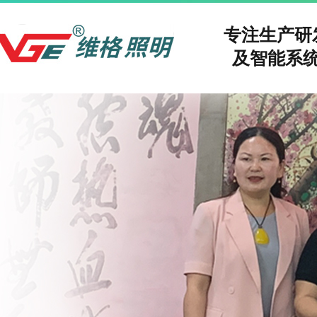
专注生产
及智能系统