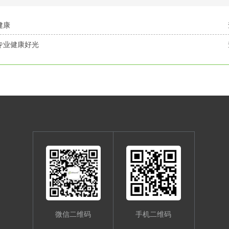
健康
专业健康好光
微信二维码
手机二维码