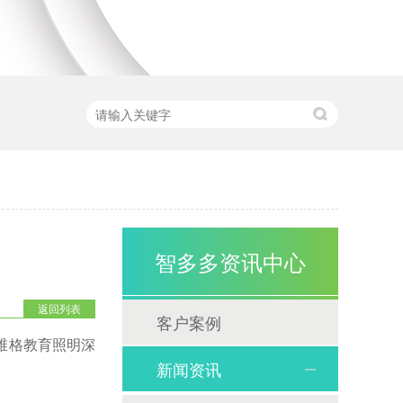
智多多资讯中心
返回列表
客户案例
维格
教育照明深
新闻资讯