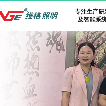
专注生产
及智能系统