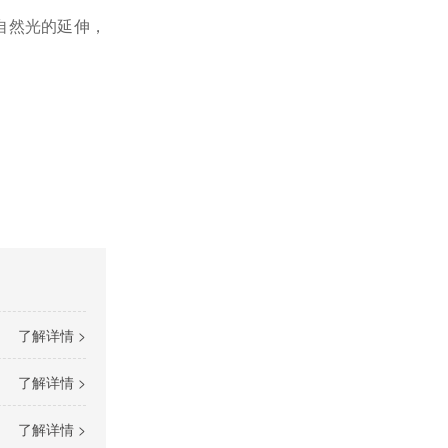
自然光的延伸，
了解详情 >
了解详情 >
了解详情 >