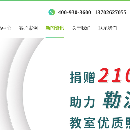
400-930-3600
13702627055
品中心
客户案例
新闻资讯
关于我们
联系我们