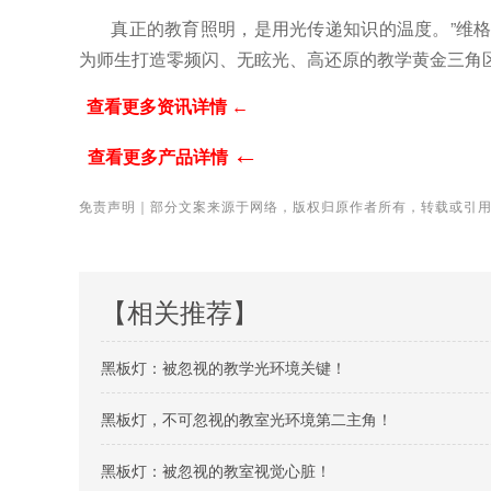
真正的教育照明，是用光传递知识的温度。”维
为师生打造零频闪、无眩光、高还原的教学黄金三角
查看更多资讯详情
←
←
查看更多产品详情
免责声明｜部分文案来源于网络，版权归原作者所有，转载或引
【相关推荐】
黑板灯：被忽视的教学光环境关键！
黑板灯，不可忽视的教室光环境第二主角！
黑板灯：被忽视的教室视觉心脏！