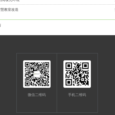
智慧教室改造
睛
微信二维码
手机二维码