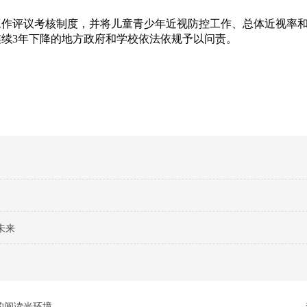
评议考核制度，并将儿童青少年近视防控工作、总体近视率和
续3年下降的地方政府和学校依法依规予以问责。
未来
的阅读光环境