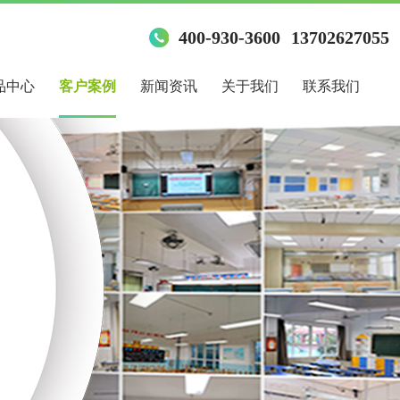
400-930-3600
13702627055
品中心
客户案例
新闻资讯
关于我们
联系我们