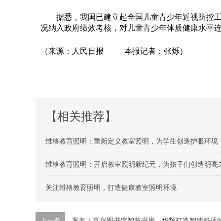
据悉，我国已建立起全国儿童青少年近视防控工作
况纳入政府绩效考核，对儿童青少年体质健康水平连
（来源：人民日报 本报记者：张烁）
【相关推荐】
维格教育照明：重新定义教室照明，为学生创造护眼环境
维格教育照明：开启教室照明新纪元，为孩子们创造明亮
关注维格教育照明，打造健康教室照明环境
上一条
案例｜嘉兴图书馆智慧书房，华辉打造智能舒适