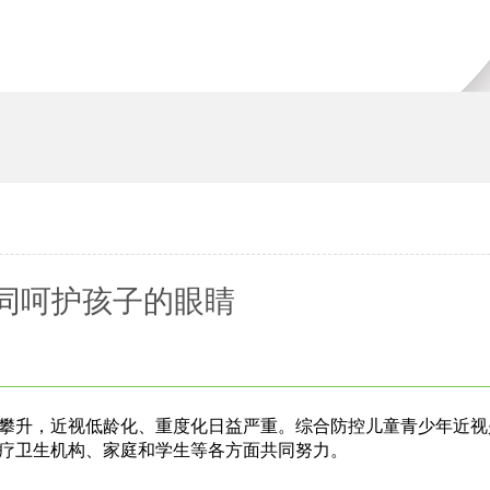
同呵护孩子的眼睛
升，近视低龄化、重度化日益严重。综合防控儿童青少年近视
医疗卫生机构、家庭和学生等各方面共同努力。