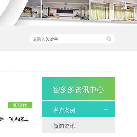
智多多资讯中心
返回列表
客户案例
是一项系统工
新闻资讯