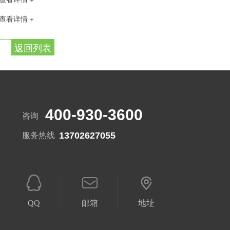
查看详情 +
返回列表
400-930-3600
咨询
13702627055
服务热线
QQ
邮箱
地址