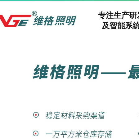
专注生产
及智能系统