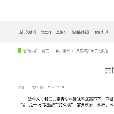
热门关键词：
教室灯
黑板灯
智能控制器
智能灯具
您的位置：
首页
客户案例
共同呵护孩子的眼睛
>
>
共
来源：
发布日期： 2020.11.10
近年来，我国儿童青少年近视率居高不下、不断攀
程，是一场“攻坚战”“持久战”，需要政府、学校、