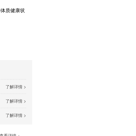
体质健康状
了解详情 >
了解详情 >
了解详情 >
查看详情 +