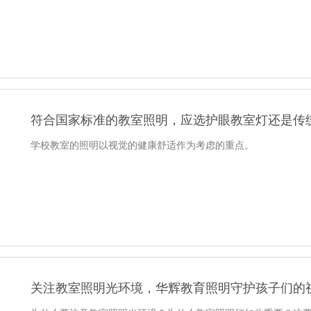
符合国家标准的教室照明，应选护眼教室灯还是传
学校教室的照明以视觉的健康舒适作为考虑的重点。
关注教室照明光环境，华辉教育照明守护孩子们的