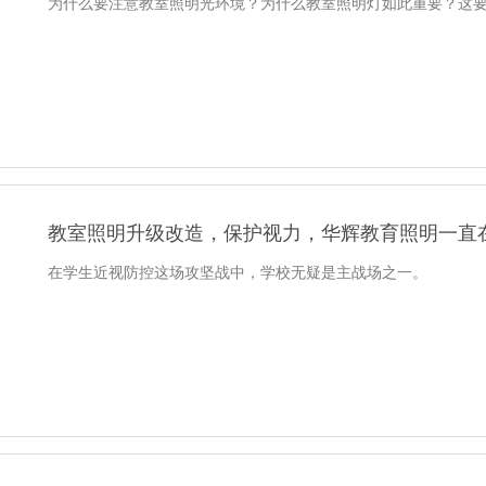
为什么要注意教室照明光环境？为什么教室照明灯如此重要？这
教室照明升级改造，保护视力，华辉教育照明一直
在学生近视防控这场攻坚战中，学校无疑是主战场之一。