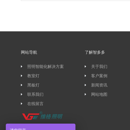
网站导航
了解智多多
照明智能化解决方案
关于我们
教室灯
客户案例
黑板灯
新闻资讯
联系我们
网站地图
在线留言