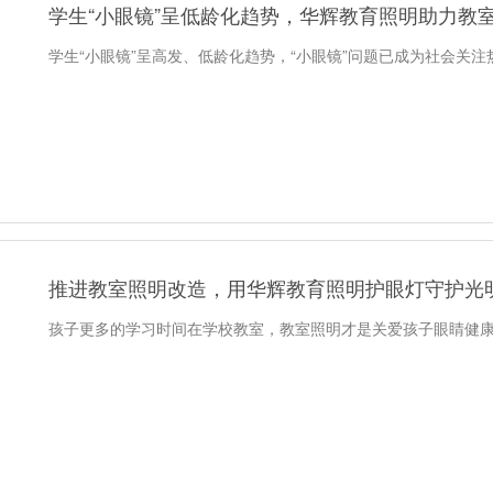
学生“小眼镜”呈低龄化趋势，华辉教育照明助力教
学生“小眼镜”呈高发、低龄化趋势，“小眼镜”问题已成为社会关注
推进教室照明改造，用华辉教育照明护眼灯守护光
孩子更多的学习时间在学校教室，教室照明才是关爱孩子眼睛健