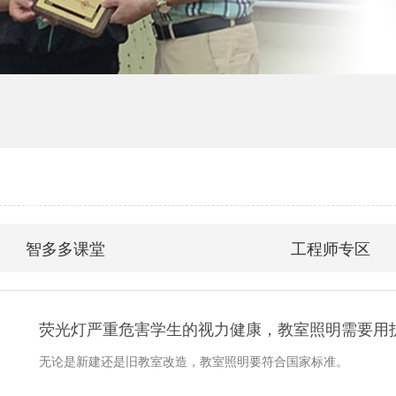
智多多课堂
工程师专区
荧光灯严重危害学生的视力健康，教室照明需要用
无论是新建还是旧教室改造，教室照明要符合国家标准。