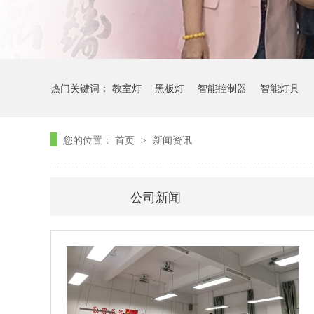
热门关键词：
教室灯
黑板灯
智能控制器
智能灯具
您的位置：
首页
新闻资讯
>
公司新闻