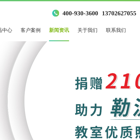
400-930-3600
13702627055
品中心
客户案例
新闻资讯
关于我们
联系我们