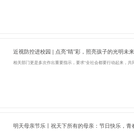
近视防控进校园 | 点亮“睛”彩，照亮孩子的光明未
相关部门更是多次作出重要指示，要求“全社会都要行动起来，共
明天母亲节乐丨祝天下所有的母亲：节日快乐，青