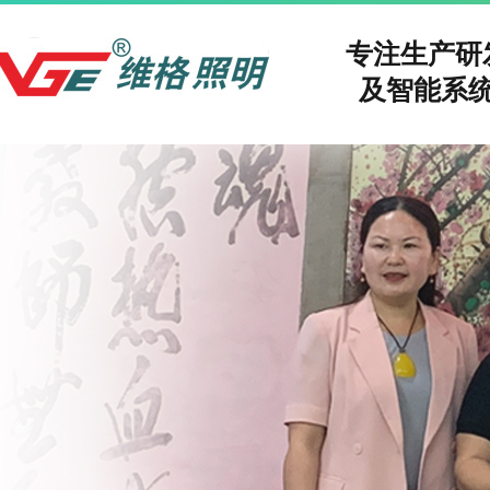
专注生产
及智能系统