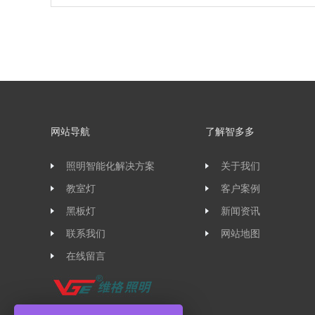
网站导航
了解智多多
照明智能化解决方案
关于我们
教室灯
客户案例
黑板灯
新闻资讯
联系我们
网站地图
在线留言