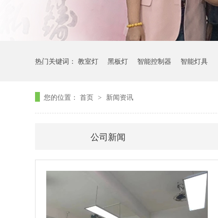
热门关键词：
教室灯
黑板灯
智能控制器
智能灯具
您的位置：
首页
新闻资讯
>
公司新闻