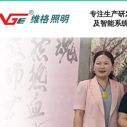
专注生产
及智能系统