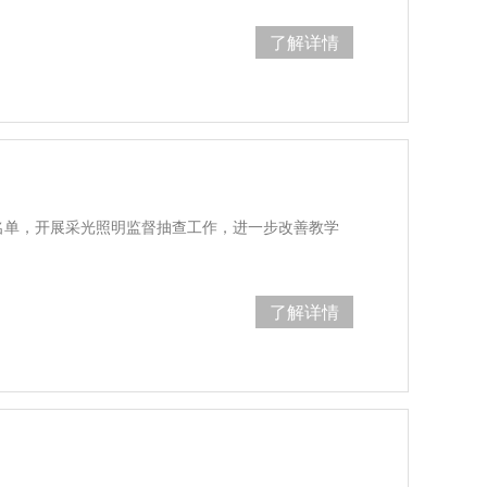
了解详情
名单，开展采光照明监督抽查工作，进一步改善教学
了解详情