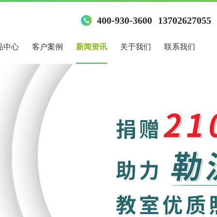
400-930-3600
13702627055
品中心
客户案例
新闻资讯
关于我们
联系我们