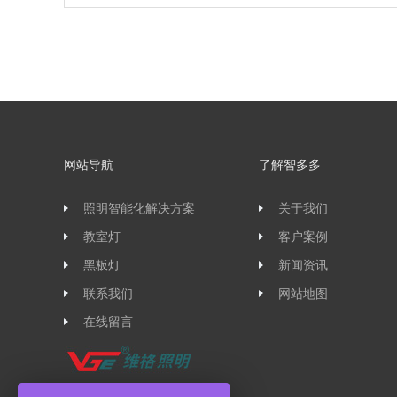
网站导航
了解智多多
照明智能化解决方案
关于我们
教室灯
客户案例
黑板灯
新闻资讯
联系我们
网站地图
在线留言