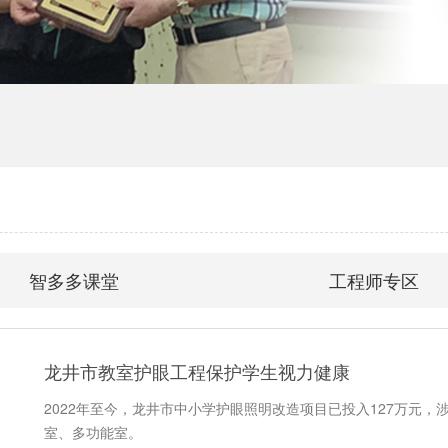
智多多课堂
工程师专区
龙井市教室护眼工程保护学生视力健康
2022年至今，龙井市中小学护眼照明改造项目已投入127万元，涉
室、多功能室。