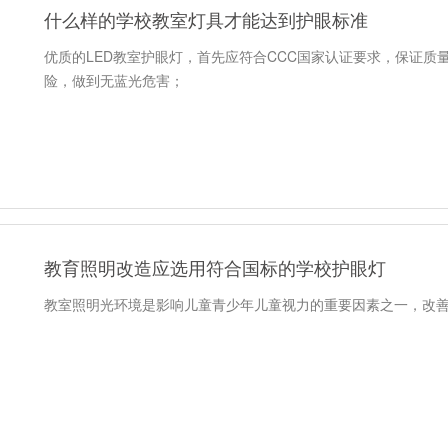
什么样的学校教室灯具才能达到护眼标准
优质的LED教室护眼灯，首先应符合CCC国家认证要求，保证质
险，做到无蓝光危害；
教育照明改造应选用符合国标的学校护眼灯
教室照明光环境是影响儿童青少年儿童视力的重要因素之一，改