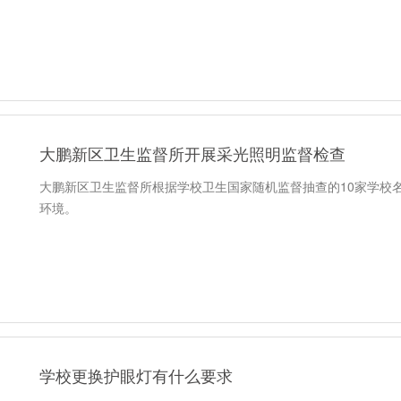
大鹏新区卫生监督所开展采光照明监督检查
大鹏新区卫生监督所根据学校卫生国家随机监督抽查的10家学校
环境。
学校更换护眼灯有什么要求