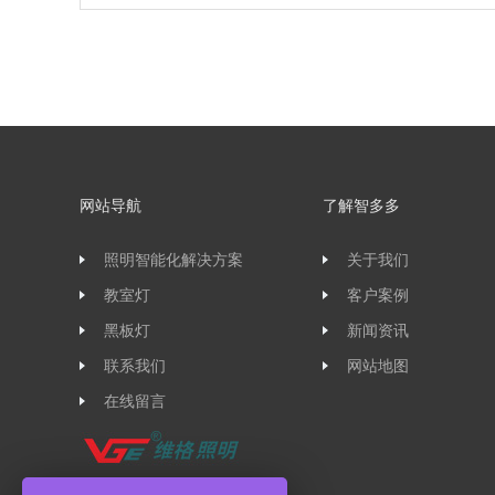
网站导航
了解智多多
照明智能化解决方案
关于我们
教室灯
客户案例
黑板灯
新闻资讯
联系我们
网站地图
在线留言