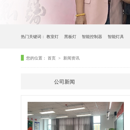
热门关键词：
教室灯
黑板灯
智能控制器
智能灯具
您的位置：
首页
新闻资讯
>
公司新闻