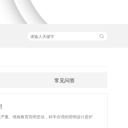
常见问答
明
益严重。维格教育照明坚信，科学合理的照明设计是护