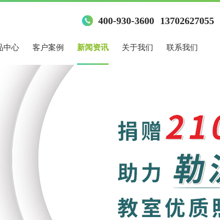
400-930-3600
13702627055
品中心
客户案例
新闻资讯
关于我们
联系我们