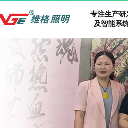
专注生产
及智能系统