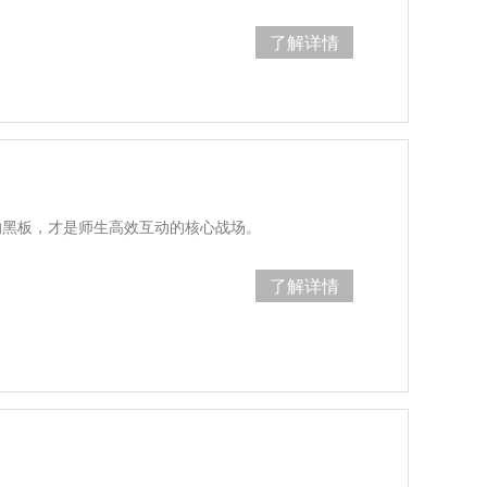
了解详情
的黑板，才是师生高效互动的核心战场。
了解详情