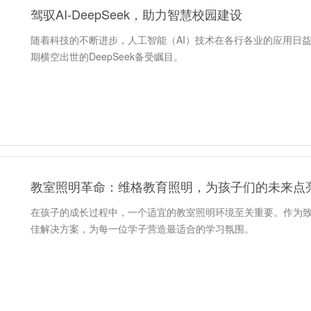
驾驭AI-DeepSeek，助力智慧校园建设
随着科技的不断进步，人工智能（AI）技术在各行各业的应用日益
期横空出世的DeepSeek备受瞩目。
教室照明革命：维格教育照明，为孩子们的未来点
在孩子的成长过程中，一个适宜的教室照明环境至关重要。作为
佳解决方案，为每一位学子营造最适合的学习氛围。