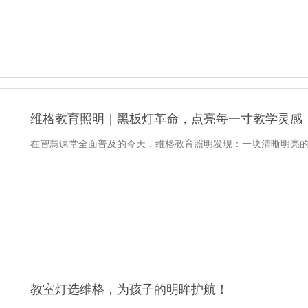
维格教育照明｜黑板灯革命，点亮每一寸教学灵感
在智慧课堂全面普及的今天，维格教育照明发现：一块清晰明亮
教室灯选维格，为孩子的明眸护航！