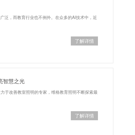
广泛，而教育行业也不例外。在众多的AI技术中，近
了解详情
亮智慧之光
致力于改善教室照明的专家，维格教育照明不断探索最
了解详情