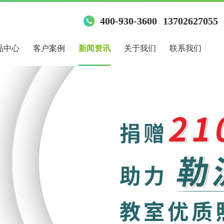
400-930-3600
13702627055
品中心
客户案例
新闻资讯
关于我们
联系我们