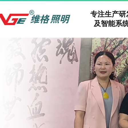
专注生产
及智能系统