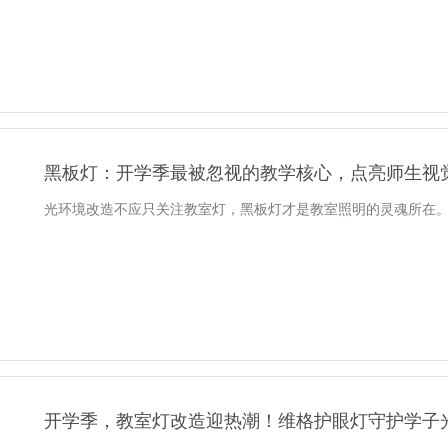
黑板灯：开学季最被忽视的教学核心，点亮师生视
光环境改造不应只关注教室灯，黑板灯才是教室照明的灵魂所在
开学季，教室灯改造迎热潮！维格护眼灯守护学子