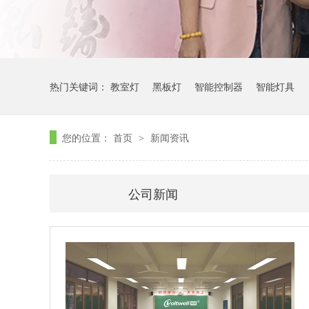
热门关键词：
教室灯
黑板灯
智能控制器
智能灯具
您的位置：
首页
新闻资讯
>
公司新闻