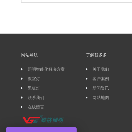
网站导航
了解智多多
照明智能化解决方案
关于我们
教室灯
客户案例
黑板灯
新闻资讯
联系我们
网站地图
在线留言