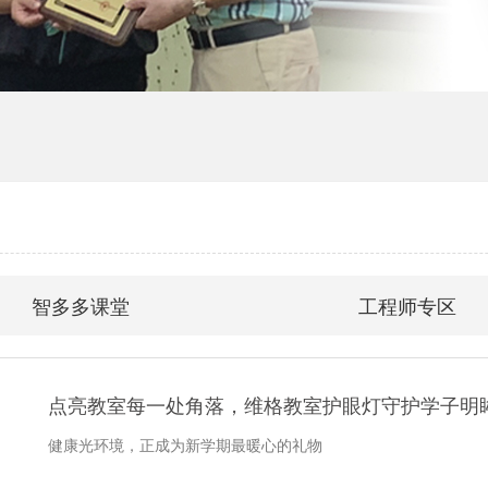
智多多课堂
工程师专区
点亮教室每一处角落，维格教室护眼灯守护学子明
健康光环境，正成为新学期最暖心的礼物