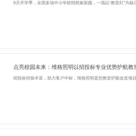
9月开学季，全国多地中小学校悄然焕新颜，一场以“教室灯”为
点亮校园未来：维格照明以招投标专业优势护航教
招投标经验丰富，助力客户中标，维格照明是您教室护眼改造项